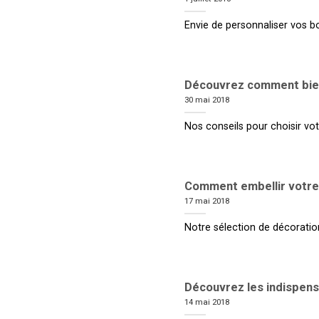
Envie de personnaliser vos bo
Découvrez comment bien c
30 mai 2018
Nos conseils pour choisir votre
Comment embellir votre m
17 mai 2018
Notre sélection de décoration
Découvrez les indispens
14 mai 2018