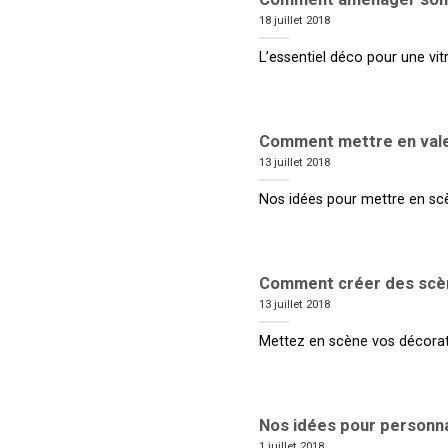
18 juillet 2018
L’essentiel déco pour une vitr
Comment mettre en vale
13 juillet 2018
Nos idées pour mettre en scè
Comment créer des scène
13 juillet 2018
Mettez en scène vos décoratio
Nos idées pour personna
1 juillet 2018