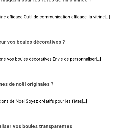
ine efficace Outil de communication efficace, la vitrine[...]
ur vos boules décoratives ?
ne vos boules décoratives Envie de personnaliser[...]
s de noël originales ?
ns de Noël Soyez créatifs pour les fêtes[...]
liser vos boules transparentes