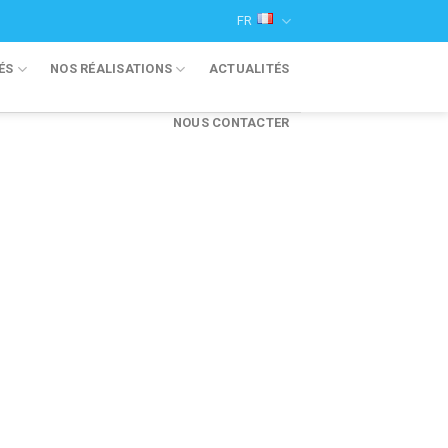
FR
ÉS
NOS RÉALISATIONS
ACTUALITÉS
NOUS CONTACTER