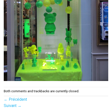
Both comments and trackbacks are currently closed.
←
Précédent
Suivant
→