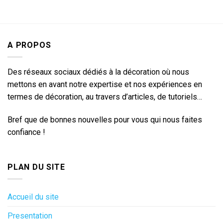
A PROPOS
Des réseaux sociaux dédiés à la décoration où nous
mettons en avant notre expertise et nos expériences en
termes de décoration, au travers d’articles, de tutoriels…
Bref que de bonnes nouvelles pour vous qui nous faites
confiance !
PLAN DU SITE
Accueil du site
Presentation