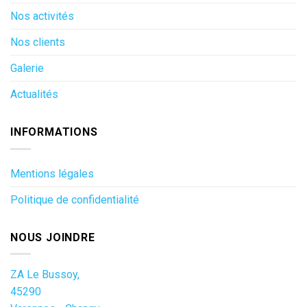
Nos activités
Nos clients
Galerie
Actualités
INFORMATIONS
Mentions légales
Politique de confidentialité
NOUS JOINDRE
ZA Le Bussoy,
45290