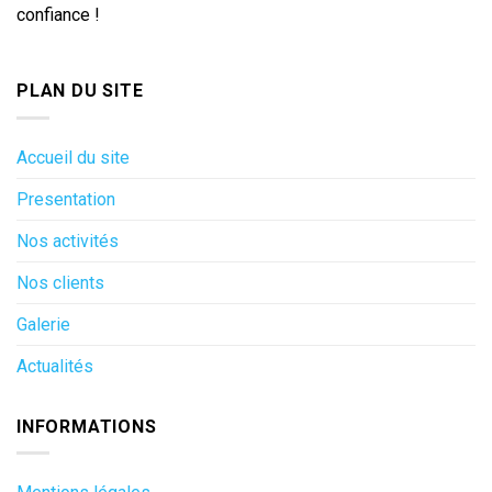
confiance !
PLAN DU SITE
Accueil du site
Presentation
Nos activités
Nos clients
Galerie
Actualités
INFORMATIONS