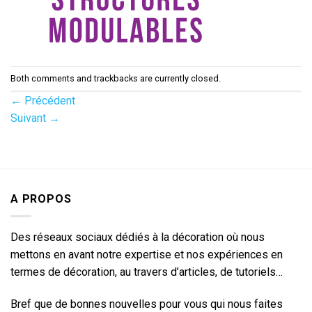
Both comments and trackbacks are currently closed.
←
Précédent
Suivant
→
A PROPOS
Des réseaux sociaux dédiés à la décoration où nous
mettons en avant notre expertise et nos expériences en
termes de décoration, au travers d’articles, de tutoriels…
Bref que de bonnes nouvelles pour vous qui nous faites