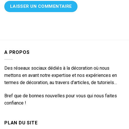
A PROPOS
Des réseaux sociaux dédiés à la décoration où nous
mettons en avant notre expertise et nos expériences en
termes de décoration, au travers d’articles, de tutoriels…
Bref que de bonnes nouvelles pour vous qui nous faites
confiance !
PLAN DU SITE