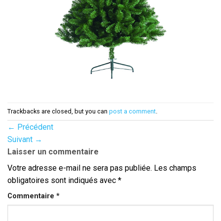
Trackbacks are closed, but you can
post a comment
.
←
Précédent
Suivant
→
Laisser un commentaire
Votre adresse e-mail ne sera pas publiée.
Les champs
obligatoires sont indiqués avec
*
Commentaire
*