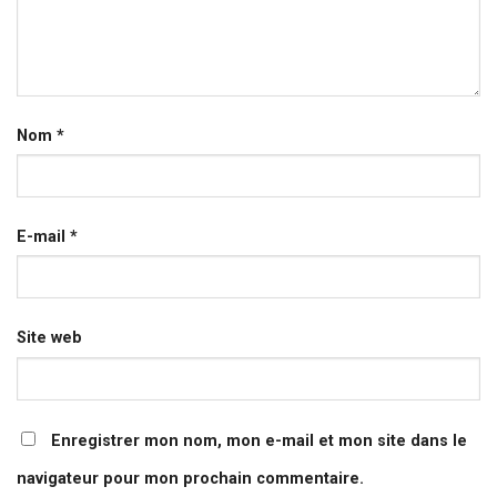
Nom
*
E-mail
*
Site web
Enregistrer mon nom, mon e-mail et mon site dans le
navigateur pour mon prochain commentaire.