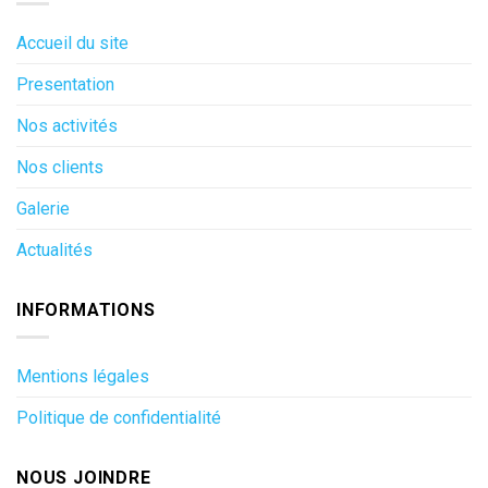
Accueil du site
Presentation
Nos activités
Nos clients
Galerie
Actualités
INFORMATIONS
Mentions légales
Politique de confidentialité
NOUS JOINDRE