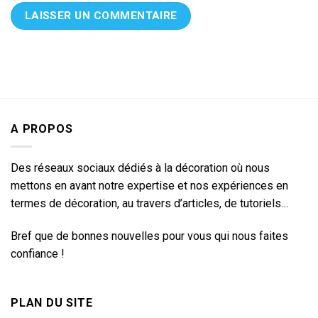
A PROPOS
Des réseaux sociaux dédiés à la décoration où nous
mettons en avant notre expertise et nos expériences en
termes de décoration, au travers d’articles, de tutoriels…
Bref que de bonnes nouvelles pour vous qui nous faites
confiance !
PLAN DU SITE