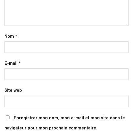
Nom
*
E-mail
*
Site web
Enregistrer mon nom, mon e-mail et mon site dans le
navigateur pour mon prochain commentaire.