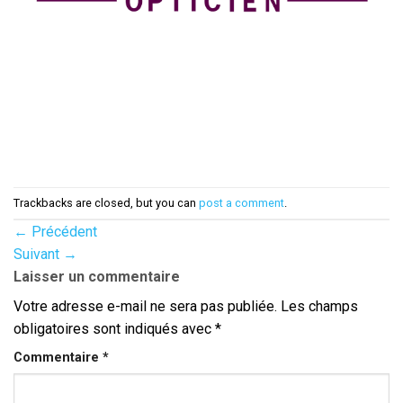
Trackbacks are closed, but you can
post a comment
.
←
Précédent
Suivant
→
Laisser un commentaire
Votre adresse e-mail ne sera pas publiée.
Les champs
obligatoires sont indiqués avec
*
Commentaire
*