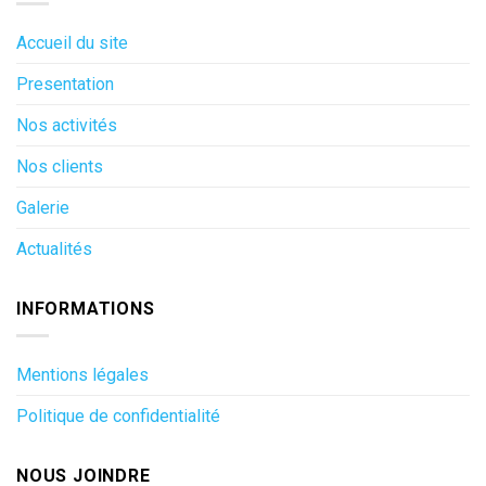
Accueil du site
Presentation
Nos activités
Nos clients
Galerie
Actualités
INFORMATIONS
Mentions légales
Politique de confidentialité
NOUS JOINDRE