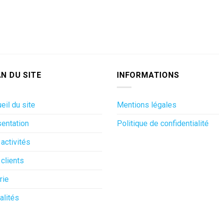
N DU SITE
INFORMATIONS
eil du site
Mentions légales
entation
Politique de confidentialité
activités
clients
rie
alités