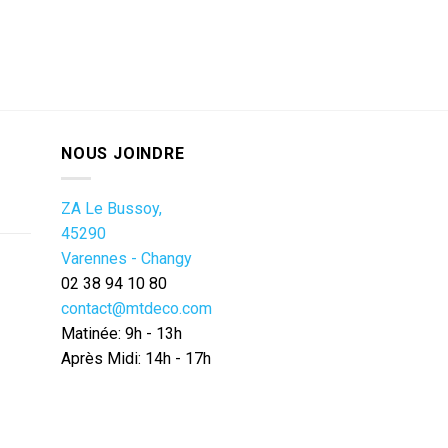
NOUS JOINDRE
ZA Le Bussoy,
45290
Varennes - Changy
02 38 94 10 80
contact@mtdeco.com
Matinée: 9h - 13h
Après Midi: 14h - 17h