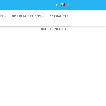
FR
ÉS
NOS RÉALISATIONS
ACTUALITÉS
NOUS CONTACTER