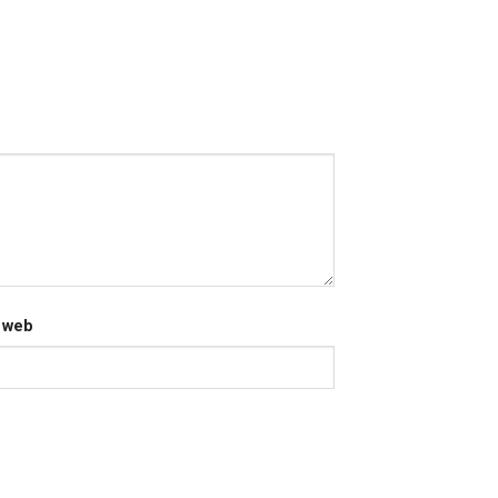
e web