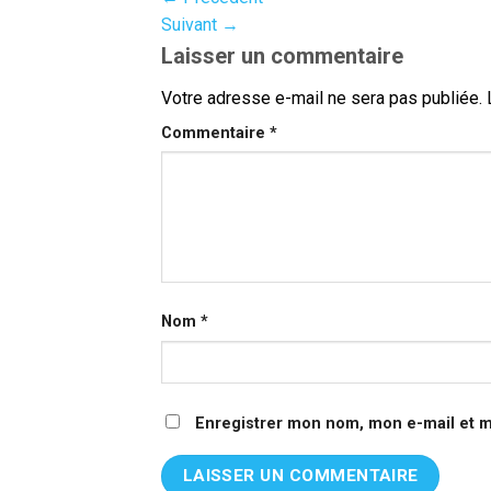
Suivant
→
Laisser un commentaire
Votre adresse e-mail ne sera pas publiée.
Commentaire
*
Nom
*
Enregistrer mon nom, mon e-mail et m