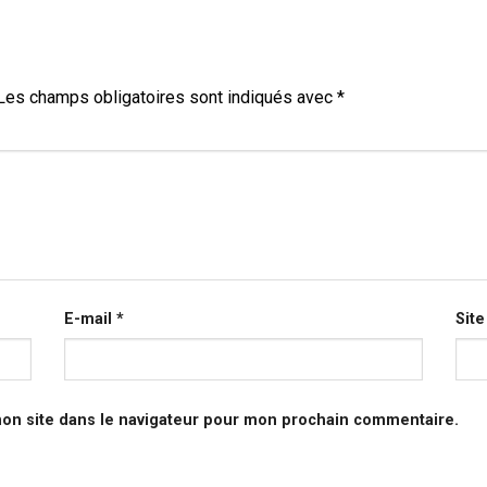
Les champs obligatoires sont indiqués avec
*
E-mail
*
Sit
on site dans le navigateur pour mon prochain commentaire.