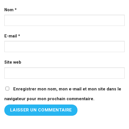
Nom
*
E-mail
*
Site web
Enregistrer mon nom, mon e-mail et mon site dans le
navigateur pour mon prochain commentaire.