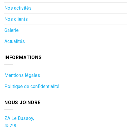
Nos activités
Nos clients
Galerie
Actualités
INFORMATIONS
Mentions légales
Politique de confidentialité
NOUS JOINDRE
ZA Le Bussoy,
45290