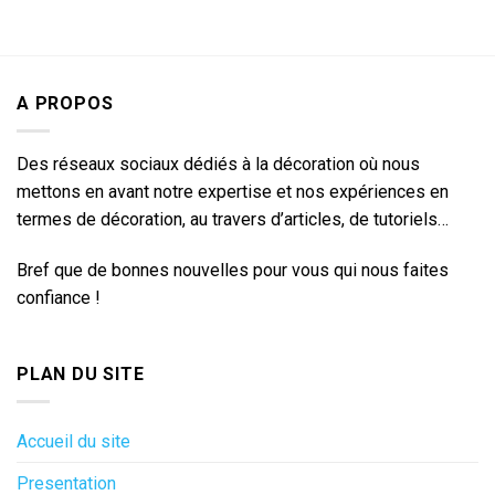
A PROPOS
Des réseaux sociaux dédiés à la décoration où nous
mettons en avant notre expertise et nos expériences en
termes de décoration, au travers d’articles, de tutoriels…
Bref que de bonnes nouvelles pour vous qui nous faites
confiance !
PLAN DU SITE
Accueil du site
Presentation