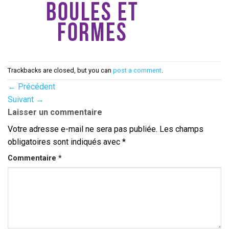
Trackbacks are closed, but you can
post a comment
.
←
Précédent
Suivant
→
Laisser un commentaire
Votre adresse e-mail ne sera pas publiée.
Les champs
obligatoires sont indiqués avec
*
Commentaire
*