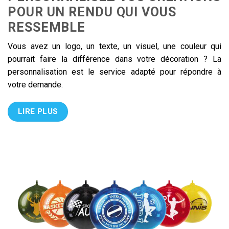
POUR UN RENDU QUI VOUS
RESSEMBLE
Vous avez un logo, un texte, un visuel, une couleur qui
pourrait faire la différence dans votre décoration ? La
personnalisation est le service adapté pour répondre à
votre demande.
LIRE PLUS