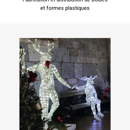
et formes plastiques