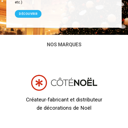
etc.)
DÉCOUVRIR
NOS MARQUES
Créateur-fabricant et distributeur
de décorations de Noël