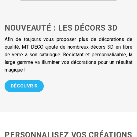
NOUVEAUTÉ : LES DÉCORS 3D
Afin de toujours vous proposer plus de décorations de
qualité, MT DECO ajoute de nombreux décors 3D en fibre
de verre à son catalogue. Résistant et personnalisable, la
large gamme va illuminer vos décorations pour un résultat
magique !
DÉCOUVRIR
PERSONNALISEZ VOS CRÉATIONS