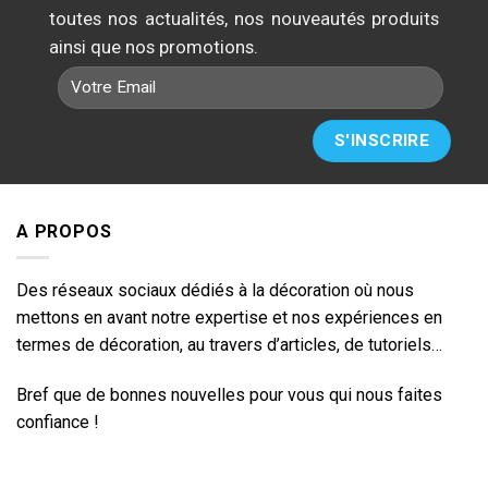
toutes nos actualités, nos nouveautés produits
ainsi que nos promotions.
A PROPOS
Des réseaux sociaux dédiés à la décoration où nous
mettons en avant notre expertise et nos expériences en
termes de décoration, au travers d’articles, de tutoriels…
Bref que de bonnes nouvelles pour vous qui nous faites
confiance !